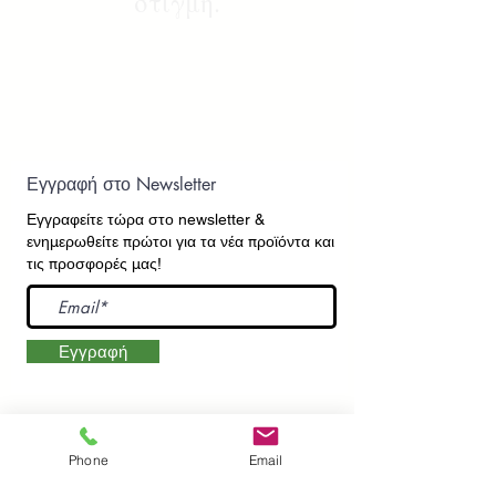
στιγμή.
Εγγραφή στο Newsletter
Εγγραφείτε τώρα στο newsletter
&
ενημερωθείτε πρώτοι για τα νέα προϊόντα και
τις προσφορές μας!
Εγγραφή
ΕΠΙΚΟΙΝΩΝΙΑ
ΠΛΗΡΟΦΟΡΙΕΣ
Phone
Email
Πληρωμές - Αποστολές