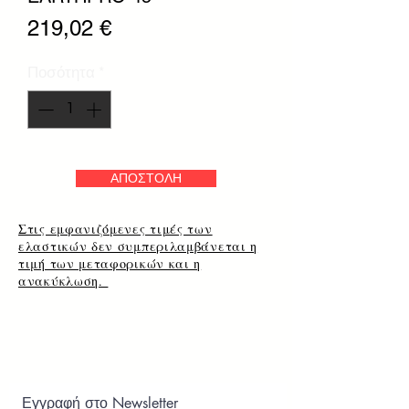
Τιμή
219,02 €
Ποσότητα
*
ΑΠΟΣΤΟΛΗ
Στις εμφανιζόμενες τιμές των
ελαστικών δεν συμπεριλαμβάνεται η
τιμή των μεταφορικών και η
ανακύκλωση.
Εγγραφή στο Newsletter