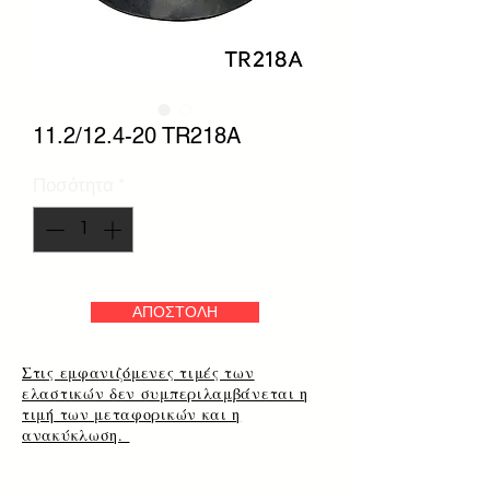
11.2/12.4-20 TR218A
Ποσότητα
*
ΑΠΟΣΤΟΛΗ
Στις εμφανιζόμενες τιμές των
ελαστικών δεν συμπεριλαμβάνεται η
τιμή των μεταφορικών και η
ανακύκλωση.