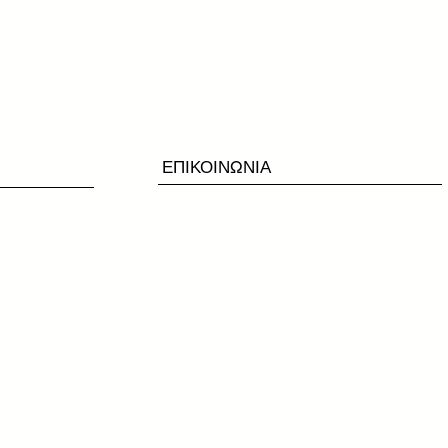
ΕΠΙΚΟΙΝΩΝΙΑ