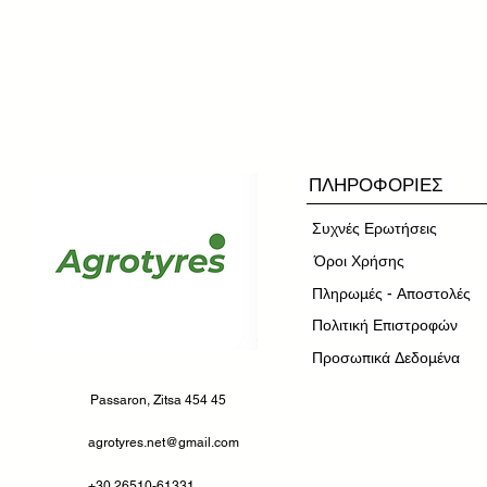
ΠΛΗΡΟΦΟΡΙΕΣ
Συχνές Ερωτήσεις
​Όροι Χρήσης
Πληρωμές - Αποστολές
Πολιτική Επιστροφών
Προσωπικά Δεδομένα
Passaron, Zitsa 454 45
agrotyres.net@gmail.com
+30 26510-61331