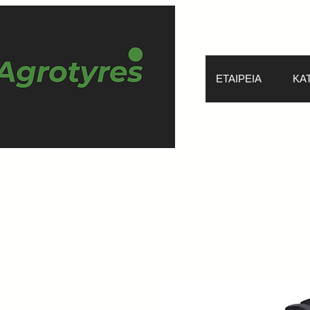
ΕΤΑΙΡΕΙΑ
ΚΑ