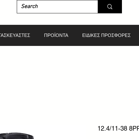
ΤΑΣΚΕΥΑΣΤΕΣ
ΠΡΟΪΟΝΤΑ
ΕΙΔΙΚΕΣ ΠΡΟΣΦΟΡΕΣ
12.4/11-38 8