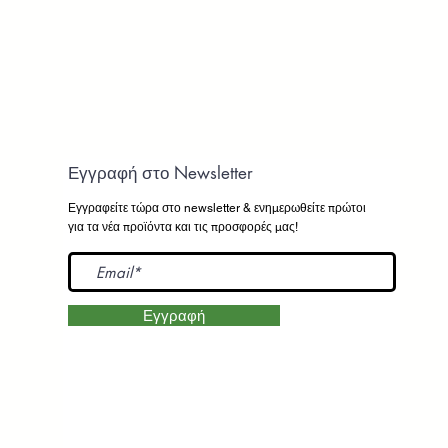
Εγγραφή στο Newsletter
Εγγραφείτε τώρα στο newsletter
& ενημερωθείτε πρώτοι
για τα νέα προϊόντα και τις προσφορές μας!
Εγγραφή