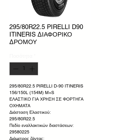
295/80R22.5 PIRELLI D90
ITINERIS ΔΙΑΦΟΡΙΚΟ
ΔΡΟΜΟΥ
Ποσότητα
*
295/80R22.5 PIRELLI D-90 ITINERIS
156/150L (154M) M+S
ΕΛΑΣΤΙΚΟ ΓΙΑ ΧΡΗΣΗ ΣΕ ΦΟΡΤΗΓΑ
ΟΧΗΜΑΤΑ
Διάσταση Ελαστικού:
295/80R22.5
Πεδίο εναλλακτικών διαστάσεων:
29580225
Διάμετρος ζάντας: