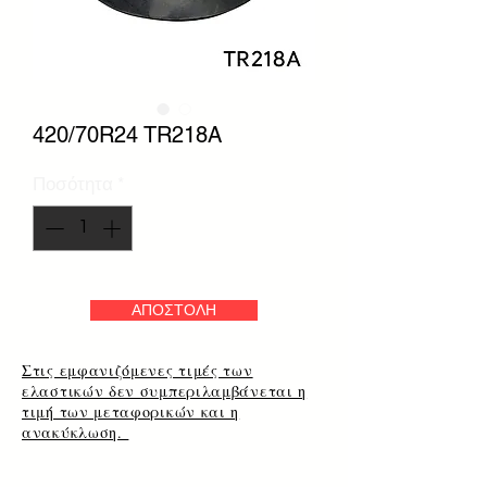
420/70R24 TR218A
Ποσότητα
*
ΑΠΟΣΤΟΛΗ
Στις εμφανιζόμενες τιμές των
ελαστικών δεν συμπεριλαμβάνεται η
τιμή των μεταφορικών και η
ανακύκλωση.