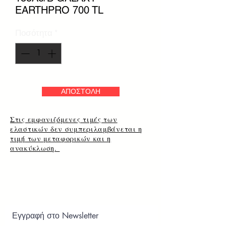
EARTHPRO 700 TL
Ποσότητα
*
ΑΠΟΣΤΟΛΗ
Στις εμφανιζόμενες τιμές των
ελαστικών δεν συμπεριλαμβάνεται η
τιμή των μεταφορικών και η
ανακύκλωση.
Εγγραφή στο Newsletter