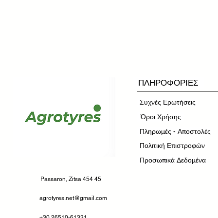
ΠΛΗΡΟΦΟΡΙΕΣ
Συχνές Ερωτήσεις
​Όροι Χρήσης
Πληρωμές - Αποστολές
Πολιτική Επιστροφών
Προσωπικά Δεδομένα
Passaron, Zitsa 454 45
agrotyres.net@gmail.com
+30 26510-61331