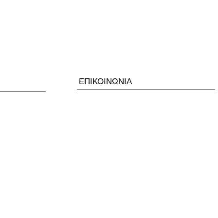
ΕΠΙΚΟΙΝΩΝΙΑ