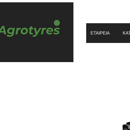
ΕΤΑΙΡΕΙΑ
ΚΑ