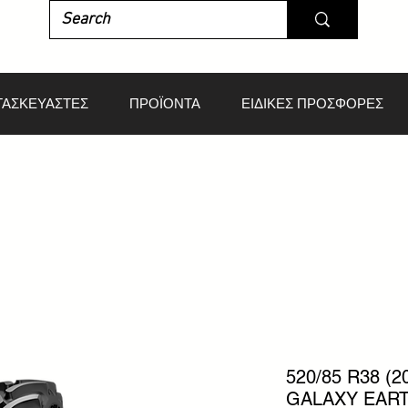
ΤΑΣΚΕΥΑΣΤΕΣ
ΠΡΟΪΟΝΤΑ
ΕΙΔΙΚΕΣ ΠΡΟΣΦΟΡΕΣ
520/85 R38 (2
GALAXY EART