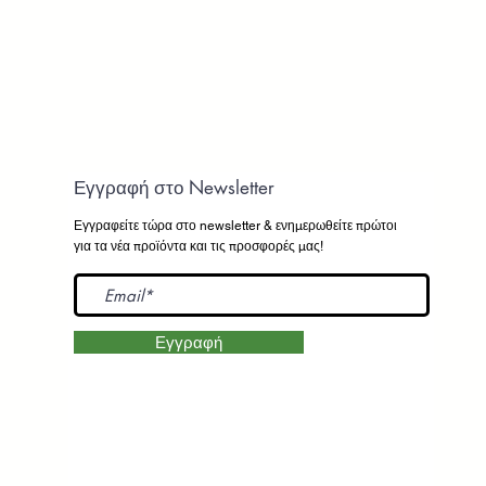
Εγγραφή στο Newsletter
Εγγραφείτε τώρα στο newsletter
& ενημερωθείτε πρώτοι
για τα νέα προϊόντα και τις προσφορές μας!
Εγγραφή