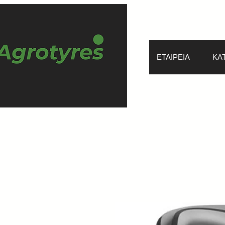
ΕΤΑΙΡΕΙΑ
ΚΑ