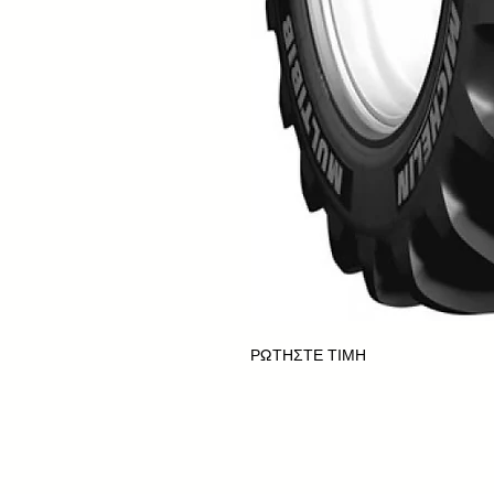
ΡΩΤΗΣΤΕ ΤΙΜΗ