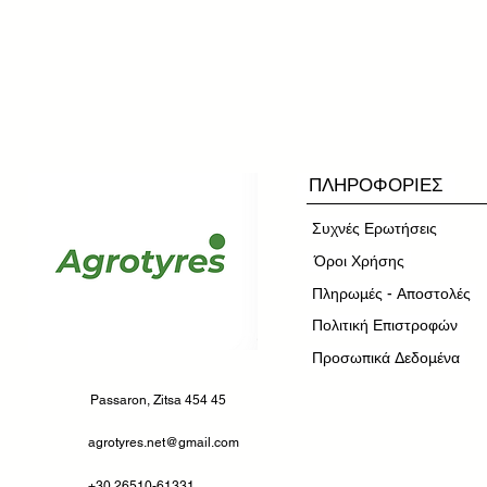
ΠΛΗΡΟΦΟΡΙΕΣ
Συχνές Ερωτήσεις
​Όροι Χρήσης
Πληρωμές - Αποστολές
Πολιτική Επιστροφών
Προσωπικά Δεδομένα
Passaron, Zitsa 454 45
agrotyres.net@gmail.com
+30 26510-61331