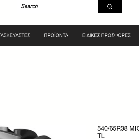
ΤΑΣΚΕΥΑΣΤΕΣ
ΠΡΟΪΟΝΤΑ
ΕΙΔΙΚΕΣ ΠΡΟΣΦΟΡΕΣ
540/65R38 MI
TL