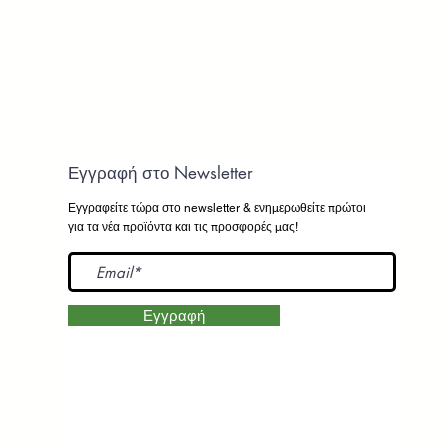
Εγγραφή στο Newsletter
Εγγραφείτε τώρα στο newsletter
& ενημερωθείτε πρώτοι
για τα νέα προϊόντα και τις προσφορές μας!
Εγγραφή