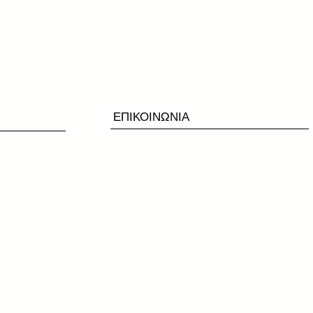
ΕΠΙΚΟΙΝΩΝΙΑ