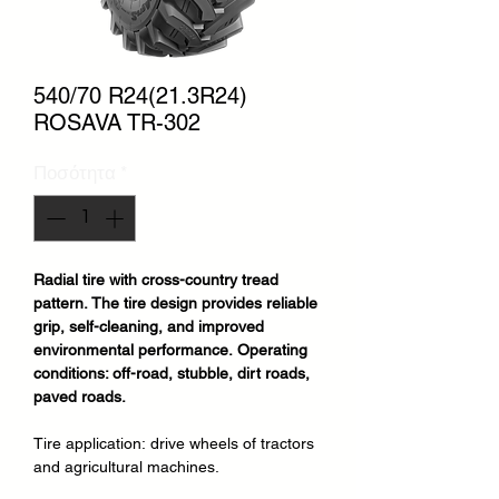
540/70 R24(21.3R24)
ROSAVA TR-302
Ποσότητα
*
Radial tire with cross-country tread
pattern. The tire design provides reliable
grip, self-cleaning, and improved
environmental performance. Operating
conditions: off-road, stubble, dirt roads,
paved roads.
Tire application:
drive wheels of tractors
and agricultural machines.