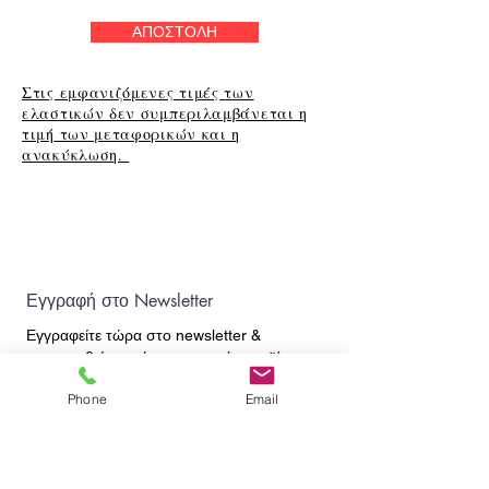
ΑΠΟΣΤΟΛΗ
Στις εμφανιζόμενες τιμές των
ελαστικών δεν συμπεριλαμβάνεται η
τιμή των μεταφορικών και η
ανακύκλωση.
Εγγραφή στο Newsletter
Εγγραφείτε τώρα στο newsletter
&
ενημερωθείτε πρώτοι για τα νέα προϊόντα και
τις προσφορές μας!
Phone
Email
Εγγραφή