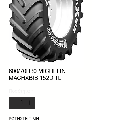
600/70R30 MICHELIN
MACHXBIB 152D TL
Ποσότητα
*
ΡΩΤΗΣΤΕ ΤΙΜΗ