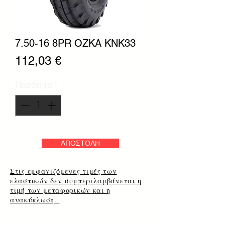
7.50-16 8PR OZKA KNK33
Τιμή
112,03 €
Ποσότητα
*
ΑΠΟΣΤΟΛΗ
Στις εμφανιζόμενες τιμές των
ελαστικών δεν συμπεριλαμβάνεται η
τιμή των μεταφορικών και η
ανακύκλωση.