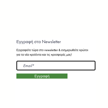
Εγγραφή στο Newsletter
Εγγραφείτε τώρα στο newsletter
& ενημερωθείτε πρώτοι
για τα νέα προϊόντα και τις προσφορές μας!
Εγγραφή