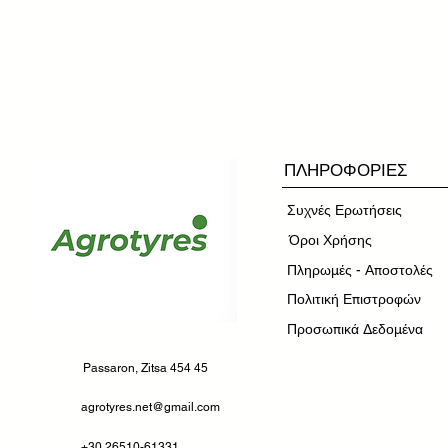
ΠΛΗΡΟΦΟΡΙΕΣ
Συχνές Ερωτήσεις
​Όροι Χρήσης
Πληρωμές - Αποστολές
Πολιτική Επιστροφών
Προσωπικά Δεδομένα
Passaron, Zitsa 454 45
agrotyres.net@gmail.com
+30 26510-61331