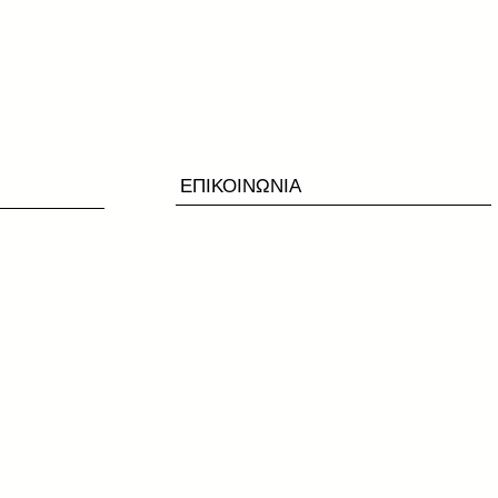
ΕΠΙΚΟΙΝΩΝΙΑ