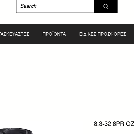
ΤΑΣΚΕΥΑΣΤΕΣ
ΠΡΟΪΟΝΤΑ
ΕΙΔΙΚΕΣ ΠΡΟΣΦΟΡΕΣ
8.3-32 8PR O