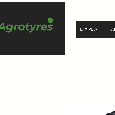
ΕΤΑΙΡΕΙΑ
ΚΑ