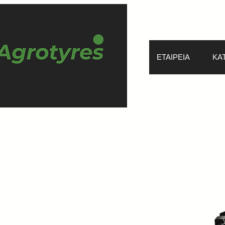
ΕΤΑΙΡΕΙΑ
ΚΑ