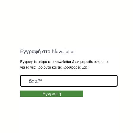
Εγγραφή στο Newsletter
Εγγραφείτε τώρα στο newsletter
& ενημερωθείτε πρώτοι
για τα νέα προϊόντα και τις προσφορές μας!
Εγγραφή