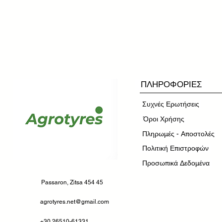
ΠΛΗΡΟΦΟΡΙΕΣ
Συχνές Ερωτήσεις
​Όροι Χρήσης
Πληρωμές - Αποστολές
Πολιτική Επιστροφών
Προσωπικά Δεδομένα
Passaron, Zitsa 454 45
agrotyres.net@gmail.com
+30 26510-61331