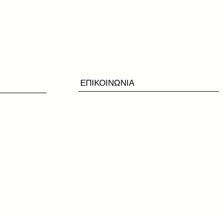
ΕΠΙΚΟΙΝΩΝΙΑ