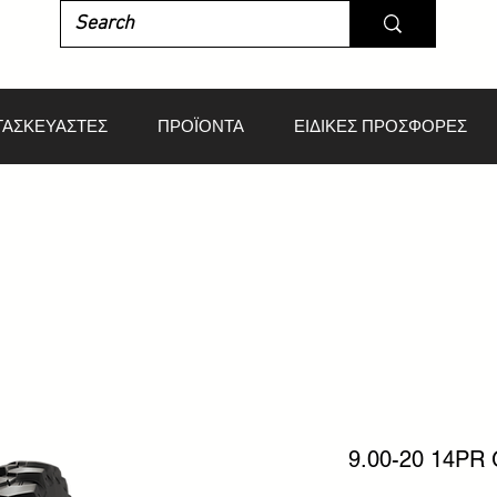
ΤΑΣΚΕΥΑΣΤΕΣ
ΠΡΟΪΟΝΤΑ
ΕΙΔΙΚΕΣ ΠΡΟΣΦΟΡΕΣ
9.00-20 14P