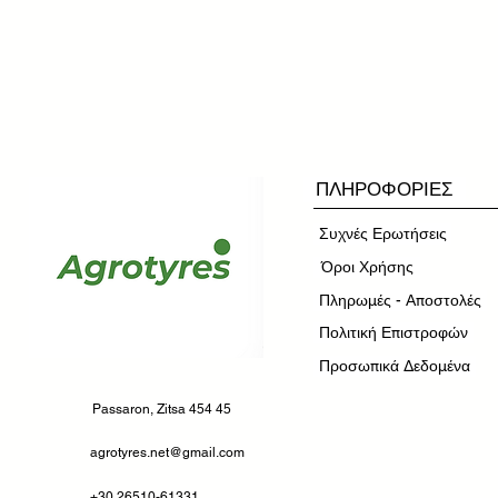
ΠΛΗΡΟΦΟΡΙΕΣ
Συχνές Ερωτήσεις
​Όροι Χρήσης
Πληρωμές - Αποστολές
Πολιτική Επιστροφών
Προσωπικά Δεδομένα
Passaron, Zitsa 454 45
agrotyres.net@gmail.com
+30 26510-61331