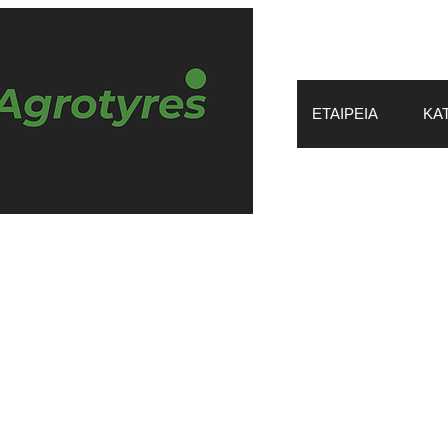
ΕΤΑΙΡΕΙΑ
ΚΑ