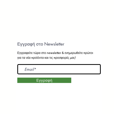
Εγγραφή στο Newsletter
Εγγραφείτε τώρα στο newsletter
& ενημερωθείτε πρώτοι
για τα νέα προϊόντα και τις προσφορές μας!
Εγγραφή