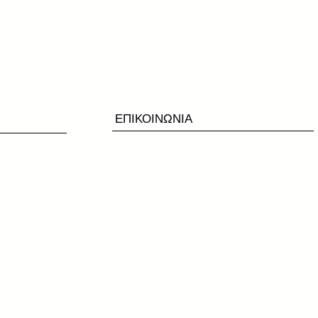
ΕΠΙΚΟΙΝΩΝΙΑ