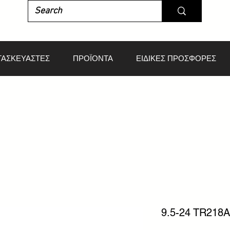
ΤΑΣΚΕΥΑΣΤΕΣ
ΠΡΟΪΟΝΤΑ
ΕΙΔΙΚΕΣ ΠΡΟΣΦΟΡΕΣ
9.5-24 TR218A